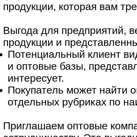
продукции, которая вам тр
Выгода для предприятий, 
продукции и представленны
Потенциальный клиент ви
и оптовые базы, представл
интересует.
Покупатель может найти о
отдельных рубриках по н
Приглашаем оптовые компа