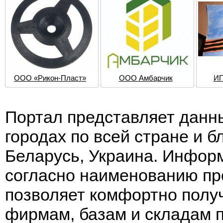
ООО «Рикон-Пласт»
ООО Амбарчик
И
Портал представляет данн
городах по всей стране и 
Беларусь, Украина. Информ
согласно наименованию пр
позволяет комфортно полу
фирмам, базам и складам