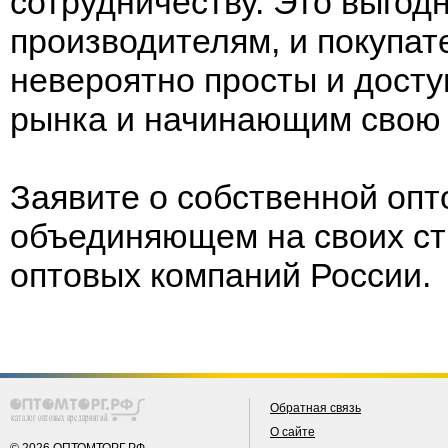
сотрудничеству. Это выгодн
производителям, и покупа
невероятно просты и досту
рынка и начинающим свою
Заявите о собственной опт
объединяющем на своих ст
оптовых компаний России.
Обратная связь
О сайте